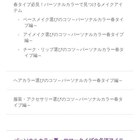
春タイプ必見！パーソナルカラーで見つけるメイクアイ
テム
ベースメイク選びのコツ～パーソナルカラー春タイ
プ編～
アイメイク選びのコツ～パーソナルカラー春タイプ
編～
チーク・リップ選びのコツ～パーソナルカラー春タ
イプ編～
ヘアカラー選びのコツ～パーソナルカラー春タイプ編～
服装・アクセサリー選びのコツ～パーソナルカラー春タ
イプ編～