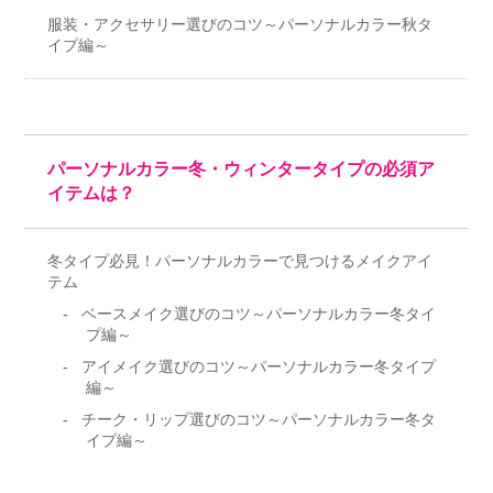
服装・アクセサリー選びのコツ～パーソナルカラー秋タ
イプ編～
パーソナルカラー冬・ウィンタータイプの必須ア
イテムは？
冬タイプ必見！パーソナルカラーで見つけるメイクアイ
テム
ベースメイク選びのコツ～パーソナルカラー冬タイ
プ編～
アイメイク選びのコツ～パーソナルカラー冬タイプ
編～
チーク・リップ選びのコツ～パーソナルカラー冬タ
イプ編～