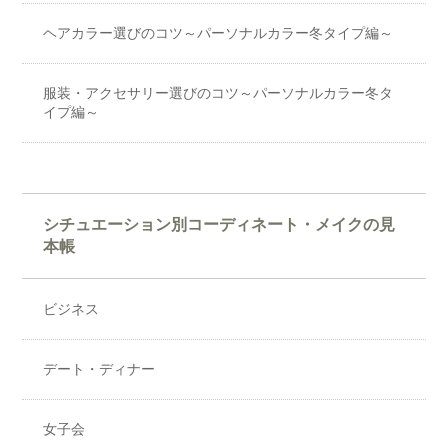
ヘアカラー選びのコツ～パーソナルカラー冬タイプ編～
服装・アクセサリー選びのコツ～パーソナルカラー冬タ
イプ編～
シチュエーション別コーディネート・メイクの見
本帳
ビジネス
デート・ディナー
女子会