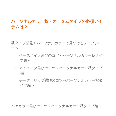
パーソナルカラー秋・オータムタイプの必須アイ
テムは？
秋タイプ必見！パーソナルカラーで見つけるメイクアイ
テム
ベースメイク選びのコツ～パーソナルカラー秋タイ
プ編～
アイメイク選びのコツ～パーソナルカラー秋タイプ
編～
チーク・リップ選びのコツ～パーソナルカラー秋タ
イプ編～
ヘアカラー選びのコツ～パーソナルカラー秋タイプ編～