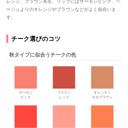
レンジ、ブラウン系を、リップにはサーモンピンク、ベ
ージュよりのオレンジやブラウンなどがよく似合いま
す。
チーク選びのコツ
秋タイプに似合うチークの色
サーモン
ブラウン
キャンディ
ピンク
レッド
モカブラウン