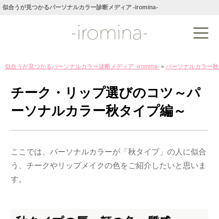
似合うが見つかるパーソナルカラー診断メディア -iromina-
似合うが見つかるパーソナルカラー診断メディア -iromina-
»
パーソナルカラー秋
チーク・リップ選びのコツ～パ
ーソナルカラー秋タイプ編～
ここでは、パーソナルカラーが「秋タイプ」の人に似合
う、チークやリップメイクの色をご紹介したいと思いま
す。