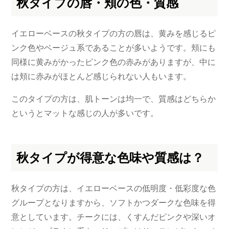
秋タイプの唇・頬の色・質感
イエローベースの秋タイプの方の唇は、黄みを感じるピ
ンク色やベージュ系であることが多いようです。頬にも
同様に黄みがかったピンク色の赤みがありますが、中に
は頬に赤みがほとんど感じられない人もいます。
このタイプの方は、肌トーンは均一で、質感はどちらか
というとマットな感じの人が多いです。
秋タイプが得意な色味や質感は？
秋タイプの方は、イエローベースの低明度・低彩度な色
グループとなりますから、ソフトかつダークな色味を得
意としています。チークには、くすんだピンクや深いオ