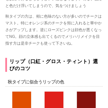
と色だけ浮いてしまうので、気をつけましょう
秋タイプの方は、頰に色味のない方が多いのでチークは
マスト。特にオレンジ系のチークを頬に入れると華やか
さがアップします。逆にローズピンクは顔色が悪くなっ
てNG。顔の立体感も出てくるのでメリハリメイクを目
指す方は是非チークも使って下さいね。
リップ（口紅・グロス・ティント）選
びのコツ
秋タイプに似合うリップの色