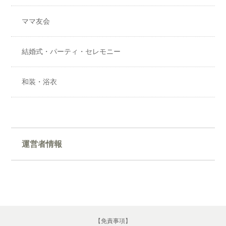
ママ友会
結婚式・パーティ・セレモニー
和装・浴衣
運営者情報
【免責事項】