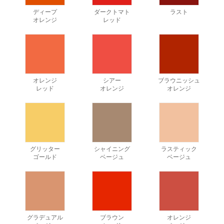
ディープ
ダークトマト
ラスト
オレンジ
レッド
オレンジ
シアー
ブラウニッシュ
レッド
オレンジ
オレンジ
グリッター
シャイニング
ラスティック
ゴールド
ベージュ
ベージュ
グラデュアル
ブラウン
オレンジ