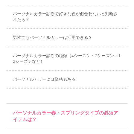
パーソナルカラー診断で好きな色が似合わないと判断さ
れたら？
男性でもパーソナルカラーは活用できる？
パーソナルカラー診断の種類（4シーズン・7シーズン・1
2シーズンなど）
パーソナルカラーには資格もある
パーソナルカラー春・スプリングタイプの必須ア
イテムは？