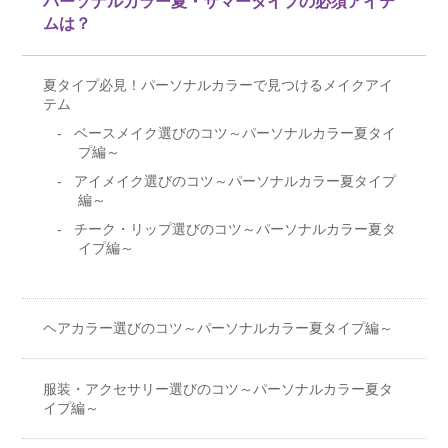
パーソナルカラー夏・サマータイプの必須アイテ
ムは？
夏タイプ必見！パーソナルカラーで見つけるメイクアイ
テム
ベースメイク選びのコツ～パーソナルカラー夏タイ
プ編～
アイメイク選びのコツ～パーソナルカラー夏タイプ
編～
チーク・リップ選びのコツ～パーソナルカラー夏タ
イプ編～
ヘアカラー選びのコツ～パーソナルカラー夏タイプ編～
服装・アクセサリー選びのコツ～パーソナルカラー夏タ
イプ編～