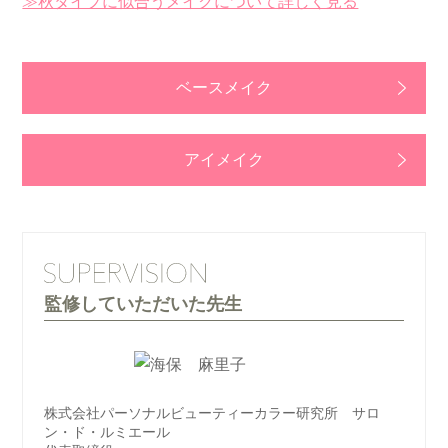
≫秋タイプに似合うメイクについて詳しく見る
ベースメイク
アイメイク
監修していただいた先生
株式会社パーソナルビューティーカラー研究所 サロ
ン・ド・ルミエール