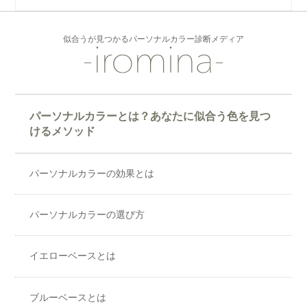
似合うが見つかるパーソナルカラー診断メディア
パーソナルカラーとは？あなたに似合う色を見つ
けるメソッド
パーソナルカラーの効果とは
パーソナルカラーの選び方
イエローベースとは
ブルーベースとは